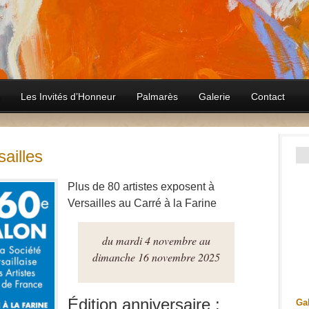
Les Invités d’Honneur
Palmarès
Galerie
Contact
ailles
Plus de 80 artistes exposent à
Versailles au Carré à la Farine
du mardi 4 novembre au
dimanche 16 novembre 2025
Édition anniversaire :
Gal