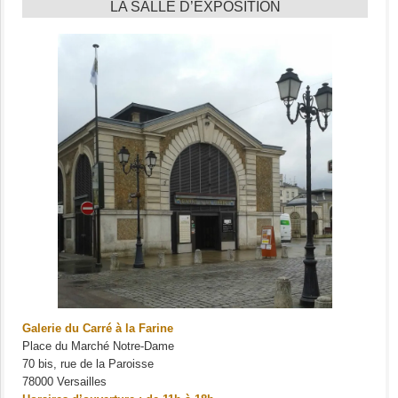
LA SALLE D’EXPOSITION
Galerie du Carré à la Farine
Place du Marché Notre-Dame
70 bis, rue de la Paroisse
78000 Versailles