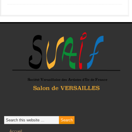
Accueil