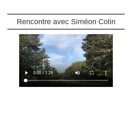
Rencontre avec Siméon Colin