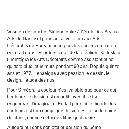
Vosgien de souche, Siméon entre à l’école des Beaux-
Arts de Nancy et poursuit sa vocation aux Arts
Décoratifs de Paris pour ne plus les quitter comme on
entrerait dans les ordres, celui de la création. Sorti Major
il réintégra les Arts Décoratifs comme assistant et ne
quittera plus leurs murs pendant 60 ans. Depuis quinze
ans et 1977, il enseigna avec passion le dessin, le
design, l’étude des nus.
Pour Siméon, la couleur n’est valable que pour ce qui
l’entoure, le dessin est un outil inventif, le trait
engendrant l’imaginaire. En fait pour lui le monde des
couleurs est trop compliqué, le sien est celui du noir et
du blanc, comme celui des films qu’il adore.
Aujourd’hui dans son atelier parisien du 5ème