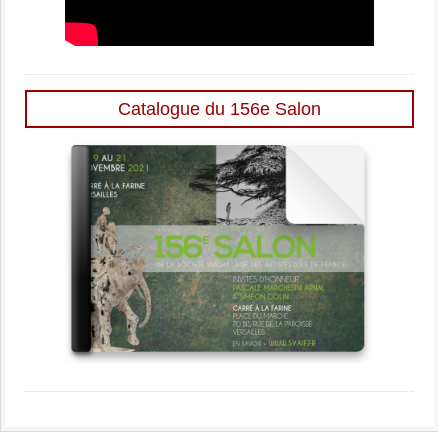
Catalogue du 156e Salon