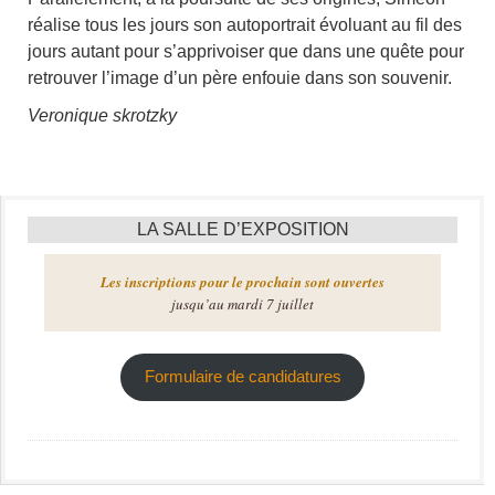
réalise tous les jours son autoportrait évoluant au fil des
jours autant pour s’apprivoiser que dans une quête pour
retrouver l’image d’un père enfouie dans son souvenir.
Veronique skrotzky
LA SALLE D’EXPOSITION
Les inscriptions pour le prochain sont ouvertes
jusqu’au mardi 7 juillet
Formulaire de candidatures