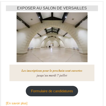
EXPOSER AU SALON DE VERSAILLES
Les inscriptions pour le prochain sont ouvertes
jusqu’au mardi 7 juillet
Formulaire de candidatures
[En savoir plus]