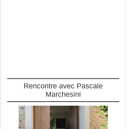
Rencontre avec Pascale
Marchesini