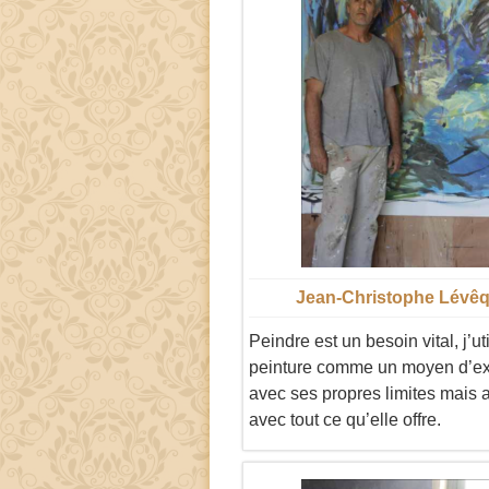
Jean-Christophe Lévê
Peindre est un besoin vital, j’uti
peinture comme un moyen d’e
avec ses propres limites mais 
avec tout ce qu’elle offre.