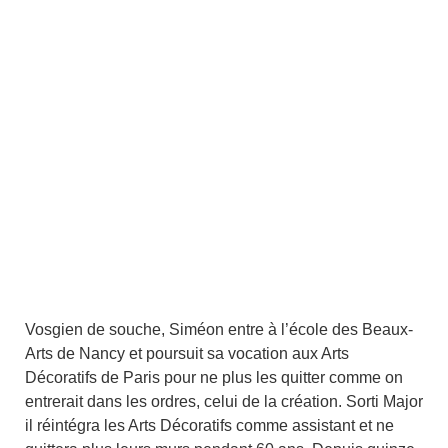
Vosgien de souche, Siméon entre à l’école des Beaux-
Arts de Nancy et poursuit sa vocation aux Arts
Décoratifs de Paris pour ne plus les quitter comme on
entrerait dans les ordres, celui de la création. Sorti Major
il réintégra les Arts Décoratifs comme assistant et ne