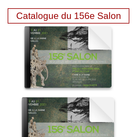
Catalogue du 156e Salon