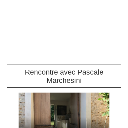
Rencontre avec Pascale
Marchesini