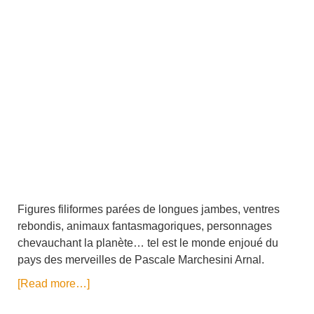
Figures filiformes parées de longues jambes, ventres
rebondis, animaux fantasmagoriques, personnages
chevauchant la planète… tel est le monde enjoué du
pays des merveilles de Pascale Marchesini Arnal.
[Read more…]