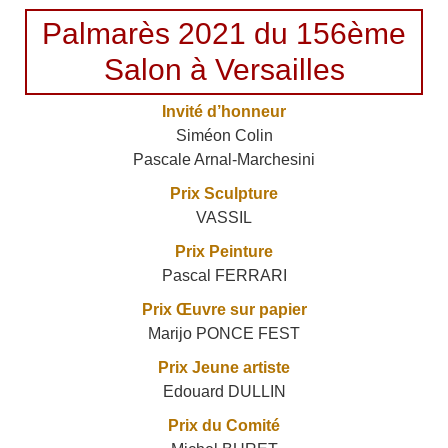
Palmarès 2021 du 156ème
Salon à Versailles
Invité d’honneur
Siméon Colin
Pascale Arnal-Marchesini
Prix Sculpture
VASSIL
Prix Peinture
Pascal FERRARI
Prix Œuvre sur papier
Marijo PONCE FEST
Prix Jeune artiste
Edouard DULLIN
Prix du Comité