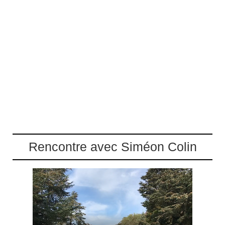
Rencontre avec Siméon Colin