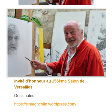
Invité d’honneur au
156ème Salon
de
Versailles
Dessinateur
https://simeoncolin.wordpress.com/