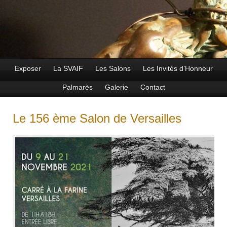
Exposer
La SVAIF
Les Salons
Les Invités d’Honneur
Palmarès
Galerie
Contact
Le 156 ème Salon de Versailles