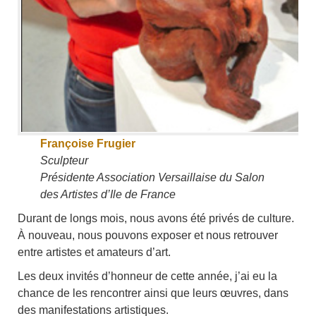
Françoise Frugier
Sculpteur
Présidente Association Versaillaise du Salon
des Artistes d’Ile de France
Durant de longs mois, nous avons été privés de culture.
À nouveau, nous pouvons exposer et nous retrouver
entre artistes et amateurs d’art.
Les deux invités d’honneur de cette année, j’ai eu la
chance de les rencontrer ainsi que leurs œuvres, dans
des manifestations artistiques.