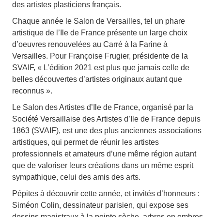
des artistes plasticiens français.
Chaque année le Salon de Versailles, tel un phare
artistique de l’Ile de France présente un large choix
d’oeuvres renouvelées au Carré à la Farine à
Versailles. Pour Françoise Frugier, présidente de la
SVAIF, « L’édition 2021 est plus que jamais celle de
belles découvertes d’artistes originaux autant que
reconnus ».
Le Salon des Artistes d’Ile de France, organisé par la
Société Versaillaise des Artistes d’Ile de France depuis
1863 (SVAIF), est une des plus anciennes associations
artistiques, qui permet de réunir les artistes
professionnels et amateurs d’une même région autant
que de valoriser leurs créations dans un même esprit
sympathique, celui des amis des arts.
Pépites à découvrir cette année, et invités d’honneurs :
Siméon Colin, dessinateur parisien, qui expose ses
dessins magistraux à la pointe sèche, arbres en ombres