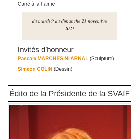
Carré à la Farine
du mardi 9 au dimanche 21 novembre
2021
Invités d’honneur
Pascale MARCHESINI ARNAL
(Sculpture)
Siméon COLIN
(Dessin)
Édito de la Présidente de la SVAIF