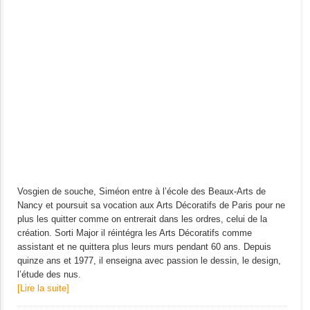
Vosgien de souche, Siméon entre à l’école des Beaux-Arts de
Nancy et poursuit sa vocation aux Arts Décoratifs de Paris pour ne
plus les quitter comme on entrerait dans les ordres, celui de la
création. Sorti Major il réintégra les Arts Décoratifs comme
assistant et ne quittera plus leurs murs pendant 60 ans. Depuis
quinze ans et 1977, il enseigna avec passion le dessin, le design,
l’étude des nus.
[Lire la suite]