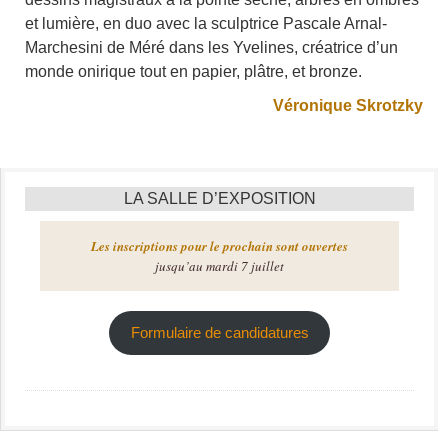
et lumière, en duo avec la sculptrice Pascale Arnal-
Marchesini de Méré dans les Yvelines, créatrice d’un
monde onirique tout en papier, plâtre, et bronze.
Véronique Skrotzky
LA SALLE D’EXPOSITION
Les inscriptions pour le prochain sont ouvertes
jusqu’au mardi 7 juillet
Formulaire de candidatures