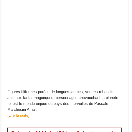
Figures filiformes parées de longues jambes, ventres rebondis,
animaux fantasmagoriques, personnages chevauchant la planète…
tel est le monde enjoué du pays des merveilles de Pascale
Marchesini Arnal.
[Lire la suite]