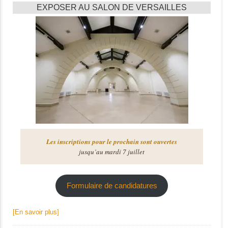
EXPOSER AU SALON DE VERSAILLES
Les inscriptions pour le prochain sont ouvertes
jusqu’au mardi 7 juillet
Formulaire de candidatures
[En savoir plus]