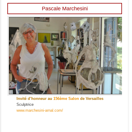
Pascale Marchesini
Invité d’honneur au
156ème Salon
de Versailles
Sculptrice
www.marchesini-arnal.com/