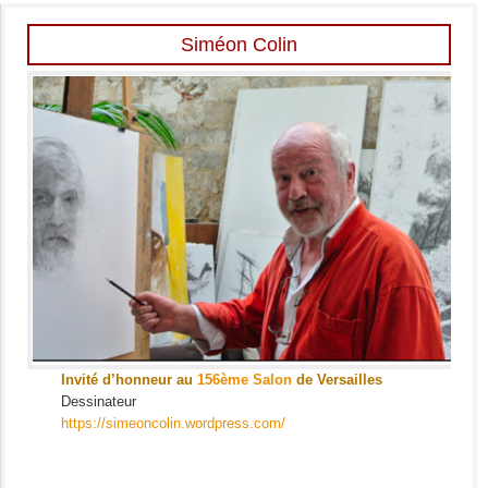
Siméon Colin
Invité d’honneur au
156ème Salon
de Versailles
Dessinateur
https://simeoncolin.wordpress.com/