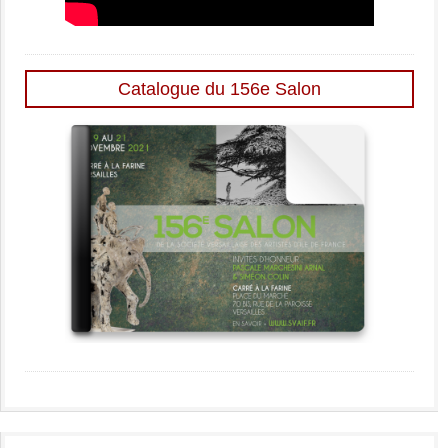
Catalogue du 156e Salon