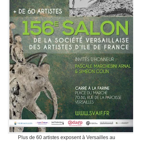
Plus de 60 artistes exposent à Versailles au