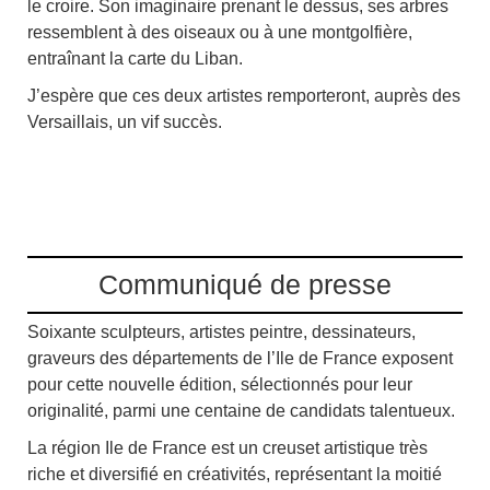
le croire. Son imaginaire prenant le dessus, ses arbres
ressemblent à des oiseaux ou à une montgolfière,
entraînant la carte du Liban.
J’espère que ces deux artistes remporteront, auprès des
Versaillais, un vif succès.
Communiqué de presse
Soixante sculpteurs, artistes peintre, dessinateurs,
graveurs des départements de l’Ile de France exposent
pour cette nouvelle édition, sélectionnés pour leur
originalité, parmi une centaine de candidats talentueux.
La région Ile de France est un creuset artistique très
riche et diversifié en créativités, représentant la moitié