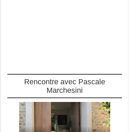
Rencontre avec Pascale
Marchesini