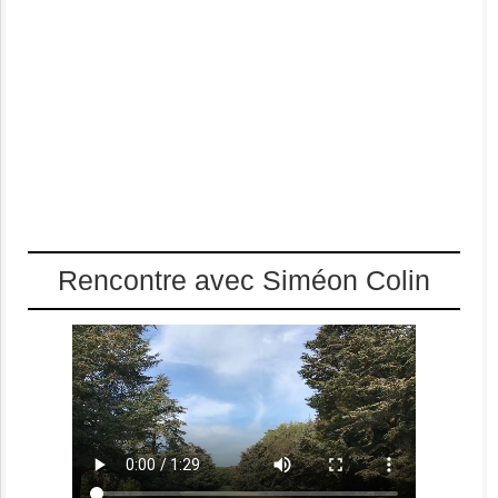
Rencontre avec Siméon Colin