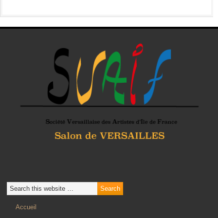
Accueil