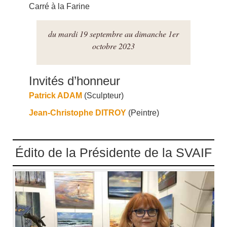
Carré à la Farine
du mardi 19 septembre au dimanche 1er
octobre 2023
Invités d’honneur
Patrick ADAM
(Sculpteur)
Jean-Christophe DITROY
(Peintre)
Édito de la Présidente de la SVAIF