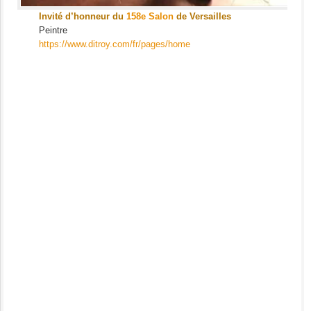
Invité d’honneur du
158e Salon
de Versailles
Peintre
https://www.ditroy.com/fr/pages/home