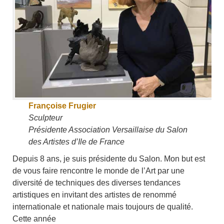
Françoise Frugier
Sculpteur
Présidente Association Versaillaise du Salon
des Artistes d’Ile de France
Depuis 8 ans, je suis présidente du Salon. Mon but est
de vous faire rencontre le monde de l’Art par une
diversité de techniques des diverses tendances
artistiques en invitant des artistes de renommé
internationale et nationale mais toujours de qualité.
Cette année