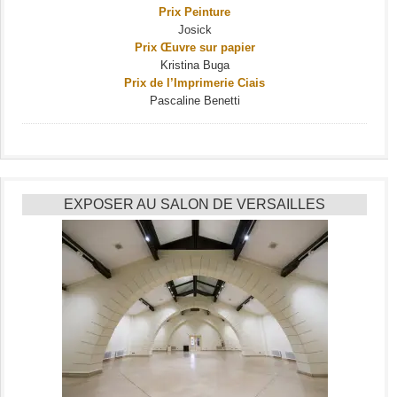
Prix Peinture
Josick
Prix Œuvre sur papier
Kristina Buga
Prix de l’Imprimerie Ciais
Pascaline Benetti
EXPOSER AU SALON DE VERSAILLES