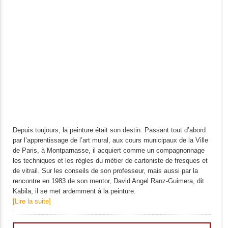
Depuis toujours, la peinture était son destin. Passant tout d’abord
par l’apprentissage de l’art mural, aux cours municipaux de la Ville
de Paris, à Montparnasse, il acquiert comme un compagnonnage
les techniques et les règles du métier de cartoniste de fresques et
de vitrail. Sur les conseils de son professeur, mais aussi par la
rencontre en 1983 de son mentor, David Angel Ranz-Guimera, dit
Kabila, il se met ardemment à la peinture.
[Lire la suite]