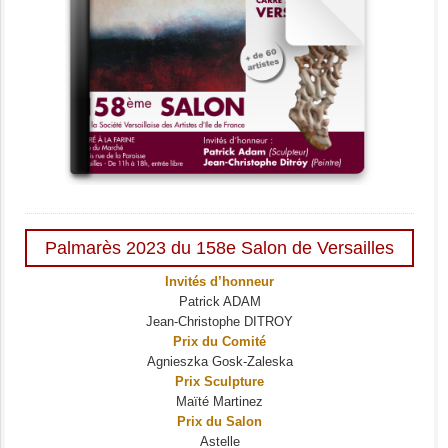
Palmarès 2023 du 158e Salon de Versailles
Invités d’honneur
Patrick ADAM
Jean-Christophe DITROY
Prix du Comité
Agnieszka Gosk-Zaleska
Prix Sculpture
Maïté Martinez
Prix du Salon
Astelle