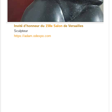
Invité d’honneur du
158e Salon
de Versailles
Sculpteur
https://adam.odexpo.com