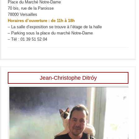
Place du Marché Notre-Dame
70 bis, rue de la Paroisse
78000 Versailles
Horaires d’ouverture : de 11h à 18h
– La salle d’exposition se trouve à l’étage de la halle
– Parking sous la place du marché Notre-Dame
– Tél : 01 39 51 52 04
Jean-Christophe Ditróy