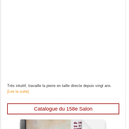
Très intuitif, travaille la pierre en taille directe depuis vingt ans.
[Lire la suite]
Catalogue du 158e Salon