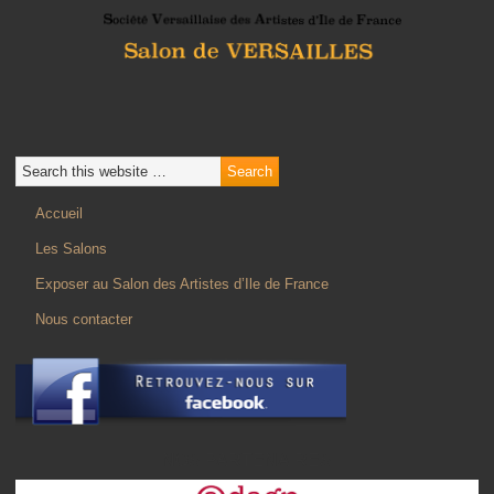
Accueil
Les Salons
Exposer au Salon des Artistes d’Ile de France
Nous contacter
NOS PARTENAIRES