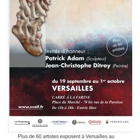
Plus de 60 artistes exposent à Versailles au