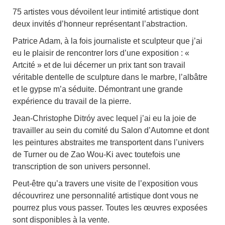
75 artistes vous dévoilent leur intimité artistique dont
deux invités d’honneur représentant l’abstraction.
Patrice Adam, à la fois journaliste et sculpteur que j’ai
eu le plaisir de rencontrer lors d’une exposition : «
Artcité » et de lui décerner un prix tant son travail
véritable dentelle de sculpture dans le marbre, l’albâtre
et le gypse m’a séduite. Démontrant une grande
expérience du travail de la pierre.
Jean-Christophe Ditróy avec lequel j’ai eu la joie de
travailler au sein du comité du Salon d’Automne et dont
les peintures abstraites me transportent dans l’univers
de Turner ou de Zao Wou-Ki avec toutefois une
transcription de son univers personnel.
Peut-être qu’a travers une visite de l’exposition vous
découvrirez une personnalité artistique dont vous ne
pourrez plus vous passer. Toutes les œuvres exposées
sont disponibles à la vente.