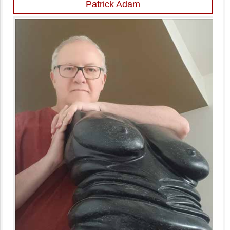
Patrick Adam