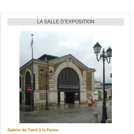
LA SALLE D’EXPOSITION
Galerie du Carré à la Farine