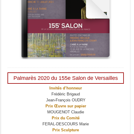
Palmarès 2020 du 155e Salon de Versailles
Invités d’honneur
Frédéric Brigaud
Jean-François OUDRY
Prix Œuvre sur papier
MOUGENOT Claudie
Prix du Comité
FERAL-DESCOURS Marie
Prix Sculpture