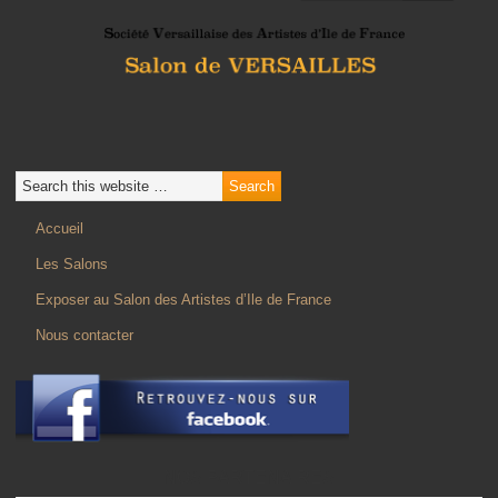
Accueil
Les Salons
Exposer au Salon des Artistes d’Ile de France
Nous contacter
NOS PARTENAIRES