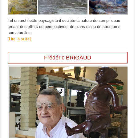
Tel un architecte paysagiste il sculpte la nature de son pinceau
créant des effets de perspectives, de plans d’eau de structures
surnaturelles.
[Lire la suite]
Frédéric BRIGAUD