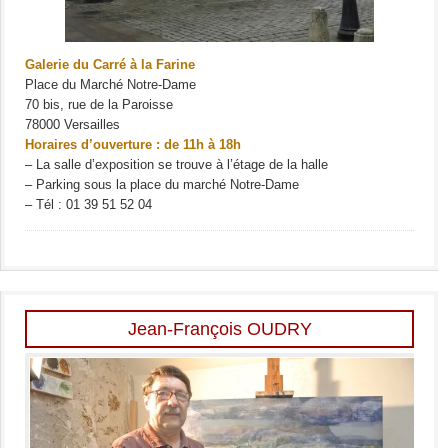
Galerie du Carré à la Farine
Place du Marché Notre-Dame
70 bis, rue de la Paroisse
78000 Versailles
Horaires d’ouverture : de 11h à 18h
– La salle d’exposition se trouve à l’étage de la halle
– Parking sous la place du marché Notre-Dame
– Tél : 01 39 51 52 04
Jean-François OUDRY