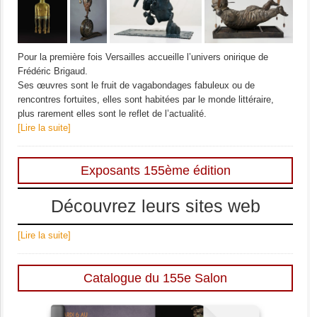
Pour la première fois Versailles accueille l’univers onirique de
Frédéric Brigaud.
Ses œuvres sont le fruit de vagabondages fabuleux ou de
rencontres fortuites, elles sont habitées par le monde littéraire,
plus rarement elles sont le reflet de l’actualité.
[Lire la suite]
Exposants 155ème édition
Découvrez leurs sites web
[Lire la suite]
Catalogue du 155e Salon