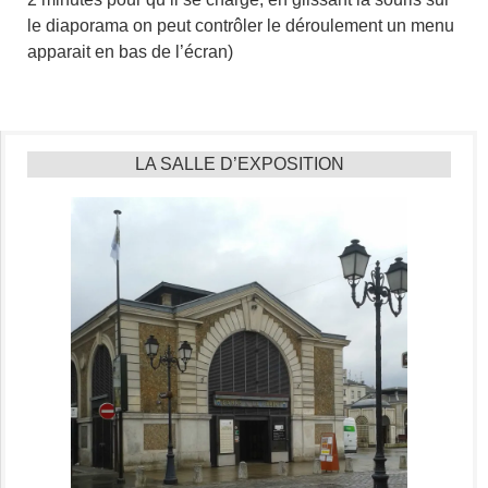
le diaporama on peut contrôler le déroulement un menu
apparait en bas de l’écran)
LA SALLE D’EXPOSITION