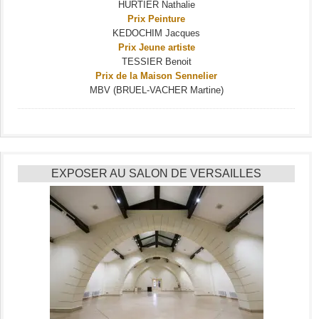
HURTIER Nathalie
Prix Peinture
KEDOCHIM Jacques
Prix Jeune artiste
TESSIER Benoit
Prix de la Maison Sennelier
MBV (BRUEL-VACHER Martine)
EXPOSER AU SALON DE VERSAILLES