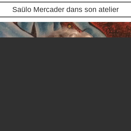
Saülo Mercader dans son atelier