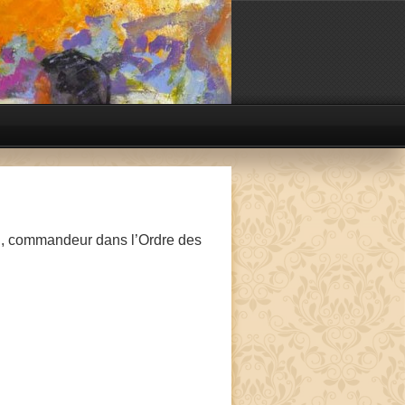
nol, commandeur dans l’Ordre des