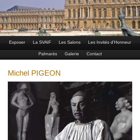
Exposer
La SVAIF
Les Salons
Les Invités d’Honneur
Palmarès
Galerie
Contact
Michel PIGEON